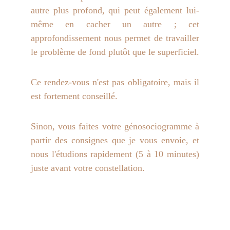
autre plus profond, qui peut également lui-
même en cacher un autre ; cet
approfondissement nous permet de travailler
le problème de fond plutôt que le superficiel.
Ce rendez-vous n'est pas obligatoire, mais il
est fortement conseillé.
Sinon, vous faites votre génosociogramme à
partir des consignes que je vous envoie, et
nous l'étudions rapidement (5 à 10 minutes)
juste avant votre constellation.