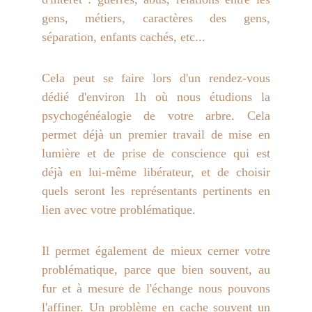
gens, métiers, caractères des gens,
séparation, enfants cachés, etc...
Cela peut se faire lors d'un rendez-vous
dédié d'environ 1h où nous étudions la
psychogénéalogie de votre arbre. Cela
permet déjà un premier travail de mise en
lumière et de prise de conscience qui est
déjà en lui-même libérateur, et de choisir
quels seront les représentants pertinents en
lien avec votre problématique.
Il permet également de mieux cerner votre
problématique, parce que bien souvent, au
fur et à mesure de l'échange nous pouvons
l'affiner. Un problème en cache souvent un