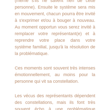
(même s'ils ne savent rien de cette
personne). Ensuite le système sera mis
en mouvement, chacun pourra être invité
à s'exprimer et/ou à bouger à nouveau.
Au moment opportun vous serez invité à
remplacer votre représentant(e) et à
reprendre votre place dans votre
système familial, jusqu'à la résolution de
la problématique.
Ces moments sont souvent très intenses
émotionnellement, au moins pour la
personne qui vit sa constellation.
Les vécus des représentants dépendent
des constellations, mais ils font très
souvent écho à une problématique