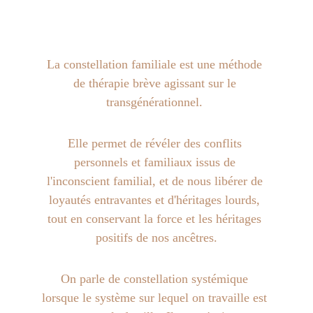
La constellation familiale est une méthode 
de thérapie brève agissant sur le 
transgénérationnel. 
Elle permet de révéler des conflits 
personnels et familiaux issus de 
l'inconscient familial, et de nous libérer de 
loyautés entravantes et d'héritages lourds, 
tout en conservant la force et les héritages 
positifs de nos ancêtres.
On parle de constellation systémique 
lorsque le système sur lequel on travaille est 