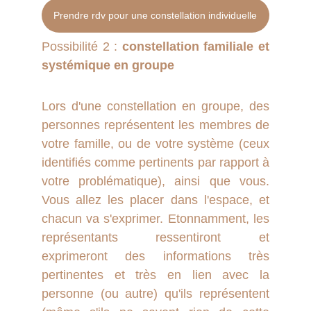
Prendre rdv pour une constellation individuelle
Possibilité 2 :
constellation familiale et
systémique en groupe
Lors d'une constellation en groupe, des
personnes représentent les membres de
votre famille, ou de votre système (ceux
identifiés comme pertinents par rapport à
votre problématique), ainsi que vous.
Vous allez les placer dans l'espace, et
chacun va s'exprimer. Etonnamment, les
représentants ressentiront et
exprimeront des informations très
pertinentes et très en lien avec la
personne (ou autre) qu'ils représentent