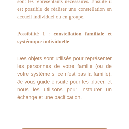
sont les représentants nécessaires. Ensuite il
est possible de réaliser une constellation en
accueil individuel ou en groupe.
Possibilité 1 :
constellation familiale et
systémique individuelle
Des objets sont utilisés pour représenter
les personnes de votre famille (ou de
votre système si ce n'est pas la famille).
Je vous guide ensuite pour les placer, et
nous les utilisons pour instaurer un
échange et une pacification.