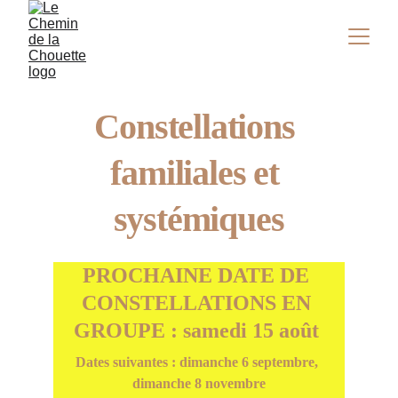
Constellations 
familiales et 
systémiques
PROCHAINE DATE DE 
CONSTELLATIONS EN 
GROUPE : samedi 15 août 
Dates suivantes : dimanche 6 septembre, 
dimanche 8 novembre