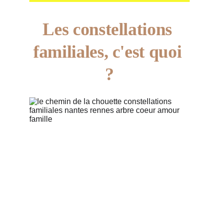
Les constellations 
familiales, c'est quoi 
?