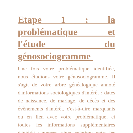
Etape 1 : la
problématique et
l'étude du
génosociogramme
Une fois votre problématique identifiée,
nous étudions votre génosociogramme. Il
s'agit de votre arbre généalogique annoté
d'informations sociologiques d'intérêt : dates
de naissance, de mariage, de décès et des
évènements d'intérêt, c'est-à-dire marquants
ou en lien avec votre problématique, et
toutes les informations supplémentaires
d'intérêt : guerres, abus, relations entre les