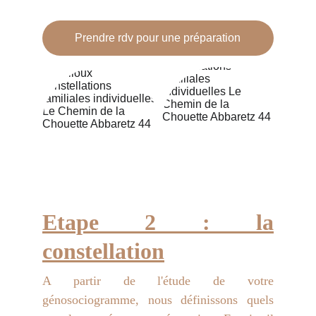
Prendre rdv pour une préparation
Etape 2 : la
constellation
A partir de l'étude de votre
génosociogramme, nous définissons quels