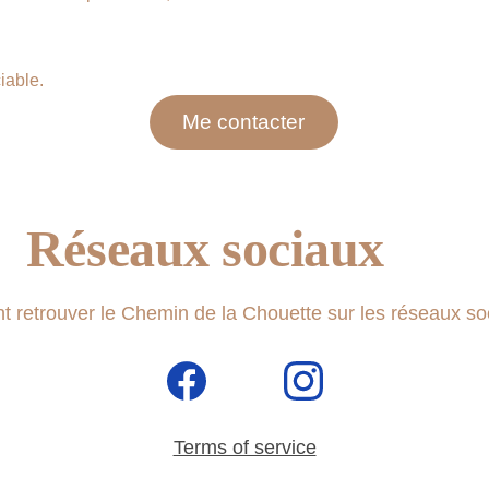
iable.
Me contacter
Réseaux sociaux
retrouver le Chemin de la Chouette sur les réseaux soci
Terms of service