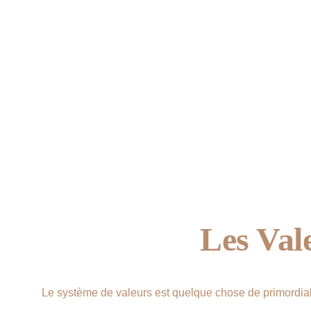
Les Val
Le système de valeurs est quelque chose de primordia