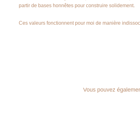
partir de bases honnêtes pour construire solidement.
Ces valeurs fonctionnent pour moi de manière indissoc
Vous pouvez également 