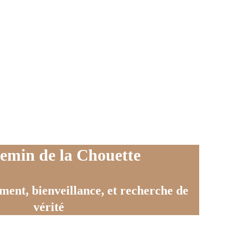
emin de la Chouette
ment, bienveillance, et recherche de 
vérité