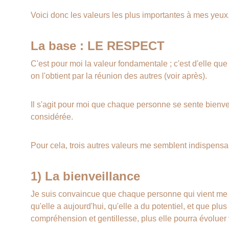
Voici donc les valeurs les plus importantes à mes yeux,
La base : LE RESPECT
C'est pour moi la valeur fondamentale ; c'est d'elle que 
on l'obtient par la réunion des autres (voir après).
Il s'agit pour moi que chaque personne se sente bienv
considérée.
Pour cela, trois autres valeurs me semblent indispensa
1) La bienveillance
Je suis convaincue que chaque personne qui vient me v
qu'elle a aujourd'hui, qu'elle a du potentiel, et que p
compréhension et gentillesse, plus elle pourra évoluer 