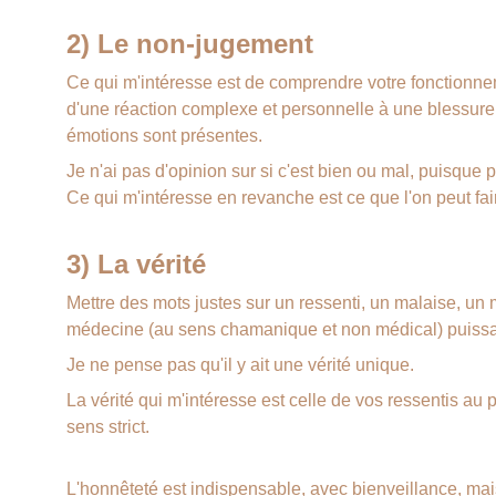
2) Le non-jugement
Ce qui m'intéresse est de comprendre votre fonctionne
d'une réaction complexe et personnelle à une blessure,
émotions sont présentes.
Je n'ai pas d'opinion sur si c'est bien ou mal, puisque 
Ce qui m'intéresse en revanche est ce que l'on peut fair
3) La vérité
Mettre des mots justes sur un ressenti, un malaise, un 
médecine (au sens chamanique et non médical) puissa
Je ne pense pas qu'il y ait une vérité unique.
La vérité qui m'intéresse est celle de vos ressentis au p
sens strict.
L'honnêteté est indispensable, avec bienveillance, mai